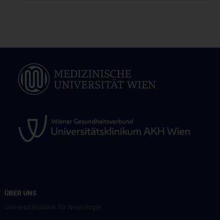
ÜBER UNS
Universitätsklinik für Neurologie