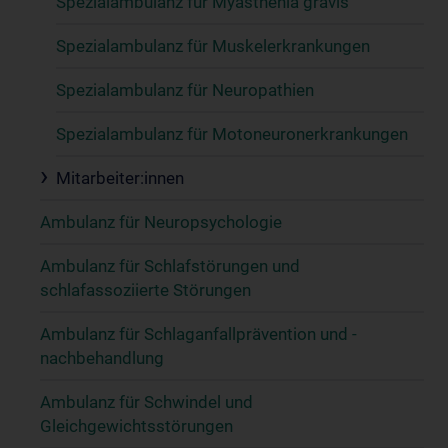
Spezialambulanz für Myasthenia gravis
Spezialambulanz für Muskelerkrankungen
Spezialambulanz für Neuropathien
Spezialambulanz für Motoneuronerkrankungen
Mitarbeiter:innen
Ambulanz für Neuropsychologie
Ambulanz für Schlafstörungen und
schlafassoziierte Störungen
Ambulanz für Schlaganfallprävention und -
nachbehandlung
Ambulanz für Schwindel und
Gleichgewichtsstörungen