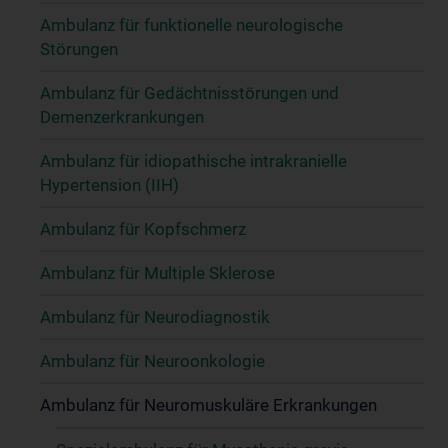
Ambulanz für funktionelle neurologische
Störungen
Ambulanz für Gedächtnisstörungen und
Demenzerkrankungen
Ambulanz für idiopathische intrakranielle
Hypertension (IIH)
Ambulanz für Kopfschmerz
Ambulanz für Multiple Sklerose
Ambulanz für Neurodiagnostik
Ambulanz für Neuroonkologie
Ambulanz für Neuromuskuläre Erkrankungen